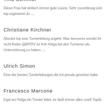
Diese Frau hat einfach immer gute Laune. Sehr zuverlässig und
top organisiert 👍 …
Christiane Kirchner
Absolut top was Turnierleitung angeht. Was besseres werdet ihr
nicht finden 🤗RPDV ist froh Helga bei den Turnieren als
Unterstützung zu haben. …
Ulrich Simon
Eine der besten Turnierleitungen die ich jemals gesehen habe
Francesco Marcone
Egal wo Helga ein Turnier leitet, es läuft immer alles rund! Top👍