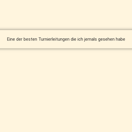
Eine der besten Turnierleitungen die ich jemals gesehen habe