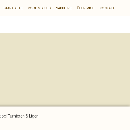
STARTSEITE
POOL & BLUES
SAPPHIRE
ÜBER MICH
KONTAKT
bei Turnieren & Ligen