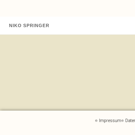
Skip to content
NIKO SPRINGER
Impressum
Date